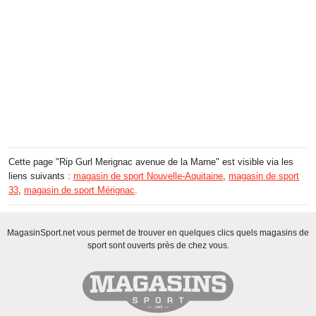
Cette page "Rip Gurl Merignac avenue de la Marne" est visible via les
liens suivants :
magasin de sport Nouvelle-Aquitaine
,
magasin de sport
33
,
magasin de sport Mérignac
.
MagasinSport.net vous permet de trouver en quelques clics quels magasins de
sport sont ouverts près de chez vous.