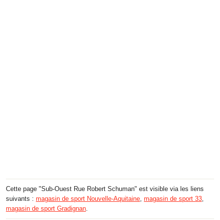
Cette page "Sub-Ouest Rue Robert Schuman" est visible via les liens
suivants :
magasin de sport Nouvelle-Aquitaine
,
magasin de sport 33
,
magasin de sport Gradignan
.