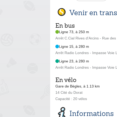
Venir en tra
En bus
Ligne 73, à 250 m
Arrêt C.Cial Rives d'Arcins - Rue de
Ligne 15, à 280 m
Arrêt Radio Londres - Impasse Voie L
Ligne 23, à 280 m
Arrêt Radio Londres - Impasse Voie L
En vélo
Gare de Bègles, à 1.13 km
14 Cité du Dorat
Capacité : 20 vélos
Informations