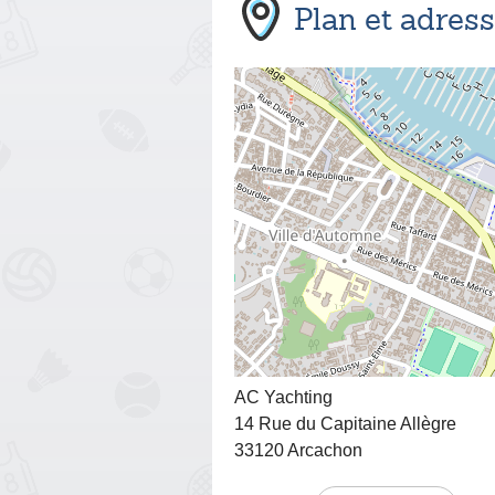
Plan et adres
AC Yachting
14 Rue du Capitaine Allègre
33120 Arcachon