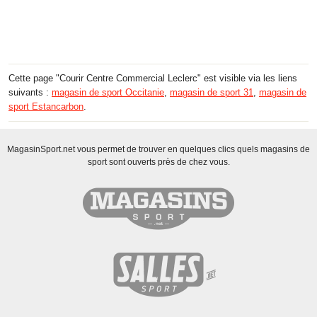
Cette page "Courir Centre Commercial Leclerc" est visible via les liens
suivants :
magasin de sport Occitanie
,
magasin de sport 31
,
magasin de
sport Estancarbon
.
MagasinSport.net vous permet de trouver en quelques clics quels magasins de
sport sont ouverts près de chez vous.