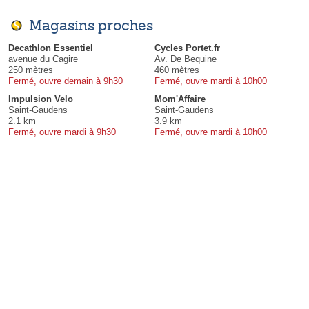
Magasins proches
Decathlon Essentiel
Cycles Portet.fr
avenue du Cagire
Av. De Bequine
250 mètres
460 mètres
Fermé, ouvre demain à 9h30
Fermé, ouvre mardi à 10h00
Impulsion Velo
Mom'Affaire
Saint-Gaudens
Saint-Gaudens
2.1 km
3.9 km
Fermé, ouvre mardi à 9h30
Fermé, ouvre mardi à 10h00