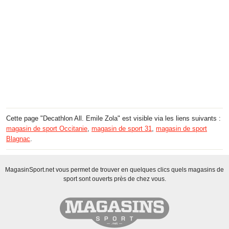
Cette page "Decathlon All. Emile Zola" est visible via les liens suivants :
magasin de sport Occitanie
,
magasin de sport 31
,
magasin de sport
Blagnac
.
MagasinSport.net vous permet de trouver en quelques clics quels magasins de
sport sont ouverts près de chez vous.