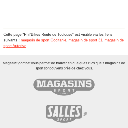
Cette page "Phil'Bikes Route de Toulouse" est visible via les liens
suivants :
magasin de sport Occitanie
,
magasin de sport 31
,
magasin de
sport Auterive
.
MagasinSport.net vous permet de trouver en quelques clics quels magasins de
sport sont ouverts près de chez vous.