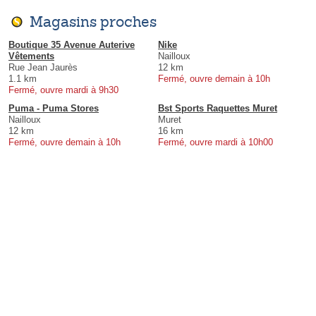
Magasins proches
Boutique 35 Avenue Auterive
Nike
Vêtements
Nailloux
Rue Jean Jaurès
12 km
1.1 km
Fermé, ouvre demain à 10h
Fermé, ouvre mardi à 9h30
Puma - Puma Stores
Bst Sports Raquettes Muret
Nailloux
Muret
12 km
16 km
Fermé, ouvre demain à 10h
Fermé, ouvre mardi à 10h00