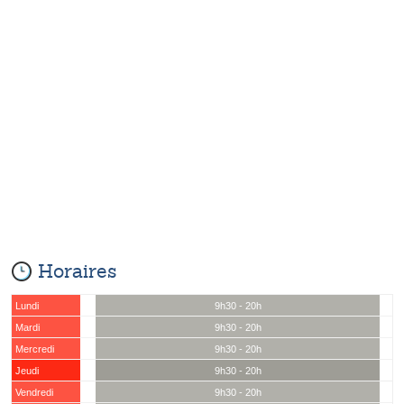
Horaires
Lundi
9h30 - 20h
Mardi
9h30 - 20h
Mercredi
9h30 - 20h
Jeudi
9h30 - 20h
Vendredi
9h30 - 20h