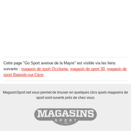
Cette page "Go Sport avenue de la Mayre" est visible via les liens
suivants :
magasin de sport Occitanie
,
magasin de sport 30
,
magasin de
sport Bagnols-sur-Cèze
.
MagasinSport.net vous permet de trouver en quelques clics quels magasins de
sport sont ouverts près de chez vous.