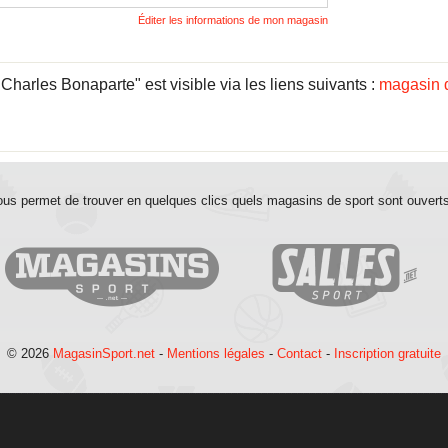
Éditer les informations de mon magasin
arles Bonaparte" est visible via les liens suivants :
magasin 
us permet de trouver en quelques clics quels magasins de sport sont ouvert
© 2026
MagasinSport.net
-
Mentions légales
-
Contact
-
Inscription gratuite