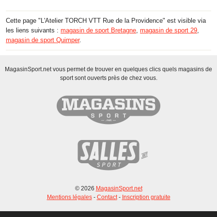
Cette page "L'Atelier TORCH VTT Rue de la Providence" est visible via
les liens suivants :
magasin de sport Bretagne
,
magasin de sport 29
,
magasin de sport Quimper
.
MagasinSport.net vous permet de trouver en quelques clics quels magasins de
sport sont ouverts près de chez vous.
© 2026
MagasinSport.net
Mentions légales
-
Contact
-
Inscription gratuite