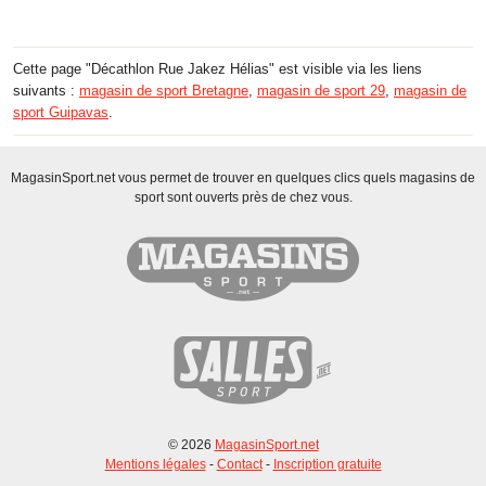
Cette page "Décathlon Rue Jakez Hélias" est visible via les liens
suivants :
magasin de sport Bretagne
,
magasin de sport 29
,
magasin de
sport Guipavas
.
MagasinSport.net vous permet de trouver en quelques clics quels magasins de
sport sont ouverts près de chez vous.
© 2026
MagasinSport.net
Mentions légales
-
Contact
-
Inscription gratuite