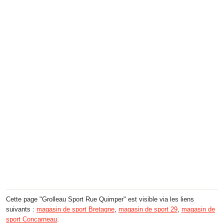
Cette page "Grolleau Sport Rue Quimper" est visible via les liens
suivants :
magasin de sport Bretagne
,
magasin de sport 29
,
magasin de
sport Concarneau
.