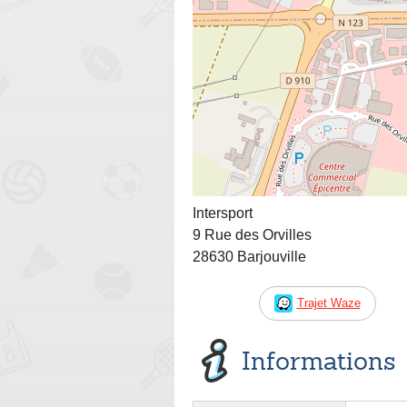
Intersport
9 Rue des Orvilles
28630 Barjouville
Trajet Waze
Informations