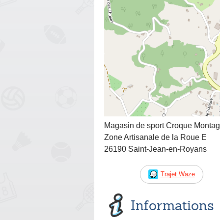
Magasin de sport Croque Monta
Zone Artisanale de la Roue E
26190 Saint-Jean-en-Royans
Trajet Waze
Informations