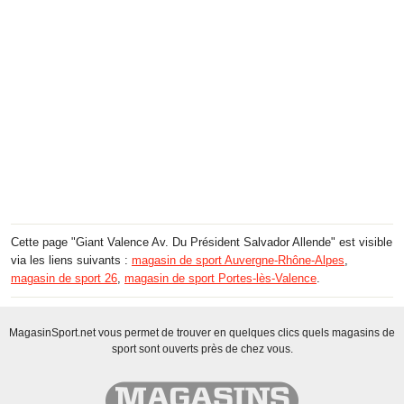
Cette page "Giant Valence Av. Du Président Salvador Allende" est visible
via les liens suivants :
magasin de sport Auvergne-Rhône-Alpes
,
magasin de sport 26
,
magasin de sport Portes-lès-Valence
.
MagasinSport.net vous permet de trouver en quelques clics quels magasins de
sport sont ouverts près de chez vous.