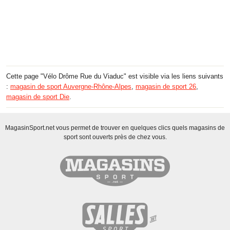
Cette page "Vélo Drôme Rue du Viaduc" est visible via les liens suivants
:
magasin de sport Auvergne-Rhône-Alpes
,
magasin de sport 26
,
magasin de sport Die
.
MagasinSport.net vous permet de trouver en quelques clics quels magasins de
sport sont ouverts près de chez vous.