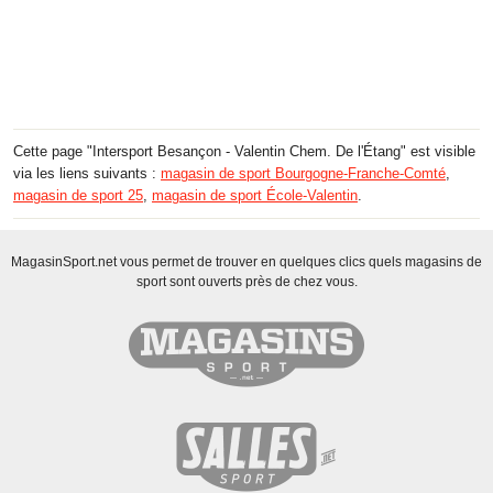
Cette page "Intersport Besançon - Valentin Chem. De l'Étang" est visible
via les liens suivants :
magasin de sport Bourgogne-Franche-Comté
,
magasin de sport 25
,
magasin de sport École-Valentin
.
MagasinSport.net vous permet de trouver en quelques clics quels magasins de
sport sont ouverts près de chez vous.