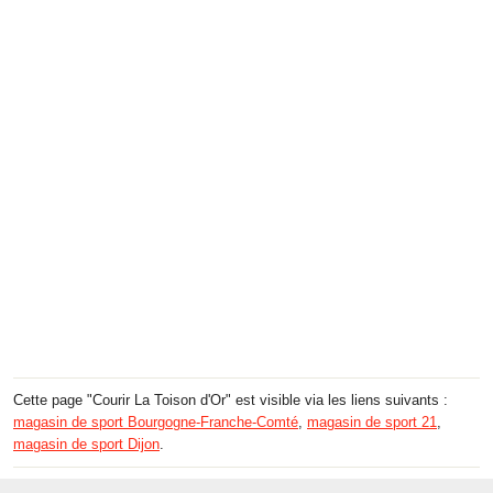
Cette page "Courir La Toison d'Or" est visible via les liens suivants :
magasin de sport Bourgogne-Franche-Comté
,
magasin de sport 21
,
magasin de sport Dijon
.