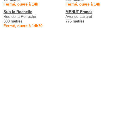
Fermé, ouvre à 14h
Fermé, ouvre à 14h
Sub la Rochelle
MENUT Franck
Rue de la Perruche
Avenue Lazaret
330 mètres
775 mètres
Fermé, ouvre à 14h30