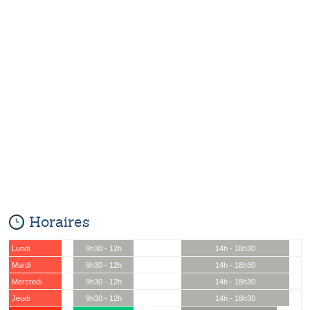
Horaires
Lundi
9h30 - 12h
14h - 18h30
Mardi
9h30 - 12h
14h - 18h30
Mercredi
9h30 - 12h
14h - 18h30
Jeudi
9h30 - 12h
14h - 18h30