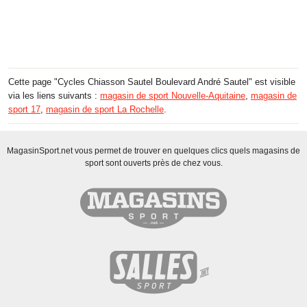
Cette page "Cycles Chiasson Sautel Boulevard André Sautel" est visible
via les liens suivants :
magasin de sport Nouvelle-Aquitaine
,
magasin de
sport 17
,
magasin de sport La Rochelle
.
MagasinSport.net vous permet de trouver en quelques clics quels magasins de
sport sont ouverts près de chez vous.