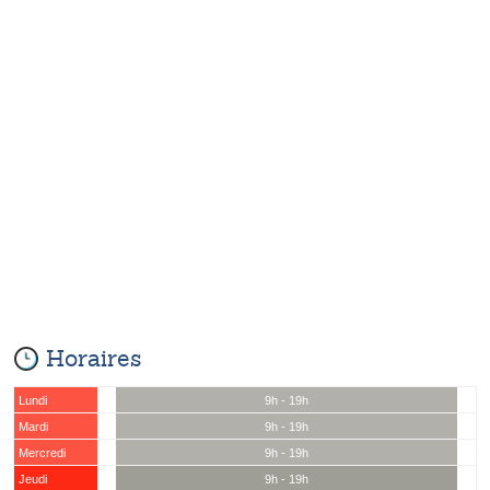
Horaires
Lundi
9h - 19h
Mardi
9h - 19h
Mercredi
9h - 19h
Jeudi
9h - 19h