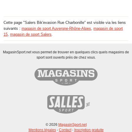
Cette page "Salers Bik'evasion Rue Charbonille" est visible via les liens
suivants :
magasin de sport Auvergne-Rhône-Alpes
,
magasin de sport
15
,
magasin de sport Salers
.
MagasinSport.net vous permet de trouver en quelques clics quels magasins de
sport sont ouverts près de chez vous.
© 2026
MagasinSport.net
Mentions légales
-
Contact
-
Inscription gratuite