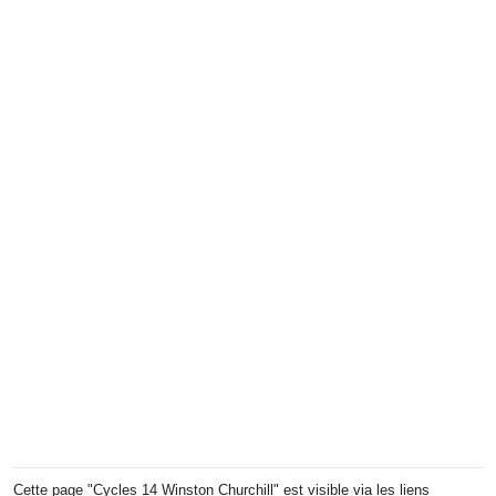
Cette page "Cycles 14 Winston Churchill" est visible via les liens