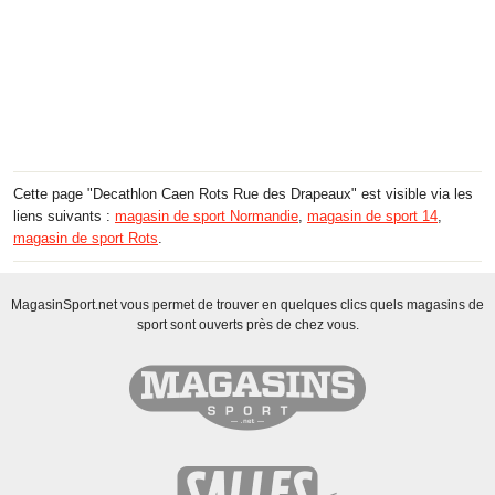
Cette page "Decathlon Caen Rots Rue des Drapeaux" est visible via les
liens suivants :
magasin de sport Normandie
,
magasin de sport 14
,
magasin de sport Rots
.
MagasinSport.net vous permet de trouver en quelques clics quels magasins de
sport sont ouverts près de chez vous.