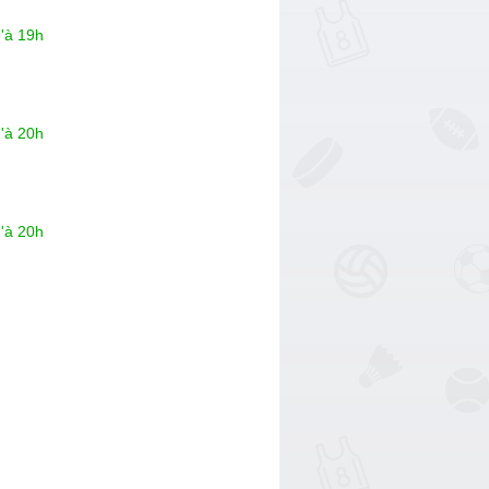
'à 19h
'à 20h
'à 20h