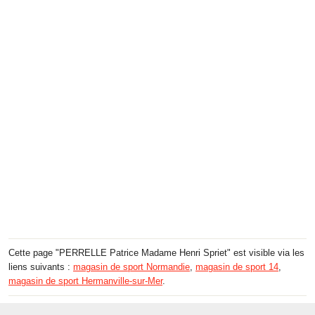
Cette page "PERRELLE Patrice Madame Henri Spriet" est visible via les
liens suivants :
magasin de sport Normandie
,
magasin de sport 14
,
magasin de sport Hermanville-sur-Mer
.