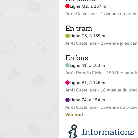
Ligne M2, à 157 m
Arrêt Castellane - 1 Avenue du prado
En tram
Ligne T3, à 189 m
Arrêt Castellane - 2 Avenue jules cant
En bus
Ligne 41, à 163 m
Arrêt Paradis Fiolle - 190 Rue paradi
Ligne B1, à 146 m
Arrêt Castellane - 16 Avenue du pra
Ligne 74, à 154 m
Arrêt Castellane - 1 Avenue du prado
Voir tout
Informations