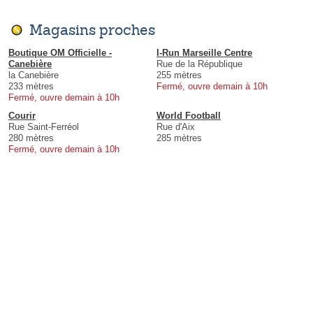
Magasins proches
Boutique OM Officielle -
I-Run Marseille Centre
Canebière
Rue de la République
la Canebière
255 mètres
233 mètres
Fermé, ouvre demain à 10h
Fermé, ouvre demain à 10h
Courir
World Football
Rue Saint-Ferréol
Rue d'Aix
280 mètres
285 mètres
Fermé, ouvre demain à 10h