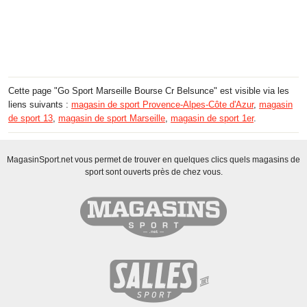
Cette page "Go Sport Marseille Bourse Cr Belsunce" est visible via les
liens suivants :
magasin de sport Provence-Alpes-Côte d'Azur
,
magasin
de sport 13
,
magasin de sport Marseille
,
magasin de sport 1er
.
MagasinSport.net vous permet de trouver en quelques clics quels magasins de
sport sont ouverts près de chez vous.