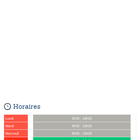
Horaires
Lundi
9h30 - 19h30
Mardi
9h30 - 19h30
Mercredi
9h30 - 19h30