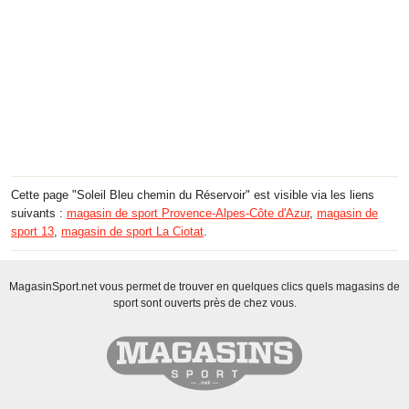
Cette page "Soleil Bleu chemin du Réservoir" est visible via les liens
suivants :
magasin de sport Provence-Alpes-Côte d'Azur
,
magasin de
sport 13
,
magasin de sport La Ciotat
.
MagasinSport.net vous permet de trouver en quelques clics quels magasins de
sport sont ouverts près de chez vous.