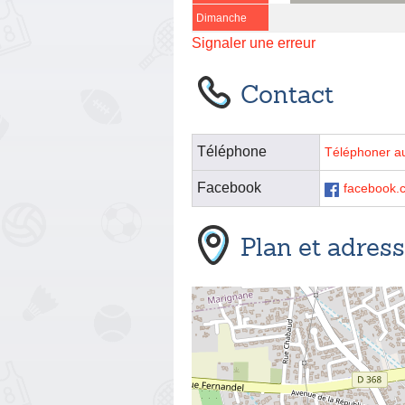
Dimanche
Signaler une erreur
Contact
Téléphone
Téléphoner a
Facebook
facebook
Plan et adres