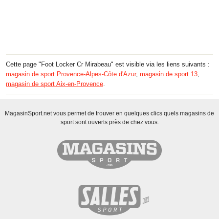
Cette page "Foot Locker Cr Mirabeau" est visible via les liens suivants :
magasin de sport Provence-Alpes-Côte d'Azur
,
magasin de sport 13
,
magasin de sport Aix-en-Provence
.
MagasinSport.net vous permet de trouver en quelques clics quels magasins de
sport sont ouverts près de chez vous.