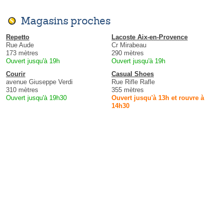
Magasins proches
Repetto
Lacoste Aix-en-Provence
Rue Aude
Cr Mirabeau
173 mètres
290 mètres
Ouvert jusqu'à 19h
Ouvert jusqu'à 19h
Courir
Casual Shoes
avenue Giuseppe Verdi
Rue Rifle Rafle
310 mètres
355 mètres
Ouvert jusqu'à 19h30
Ouvert jusqu'à 13h et rouvre à
14h30