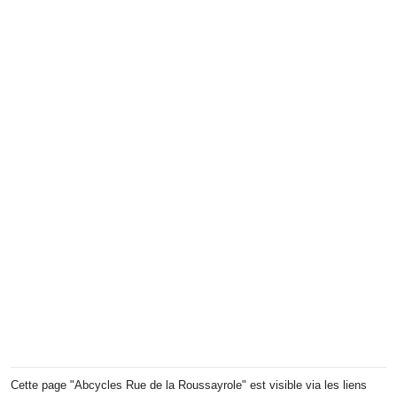
Cette page "Abcycles Rue de la Roussayrole" est visible via les liens