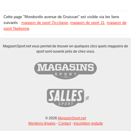
Cette page "Mondovélo avenue de Gruissan" est visible via les liens
suivants :
magasin de sport Occitanie
,
magasin de sport 11
,
magasin de
sport Narbonne
.
MagasinSport.net vous permet de trouver en quelques clics quels magasins de
sport sont ouverts près de chez vous.
© 2026
MagasinSport.net
Mentions légales
-
Contact
-
Inscription gratuite