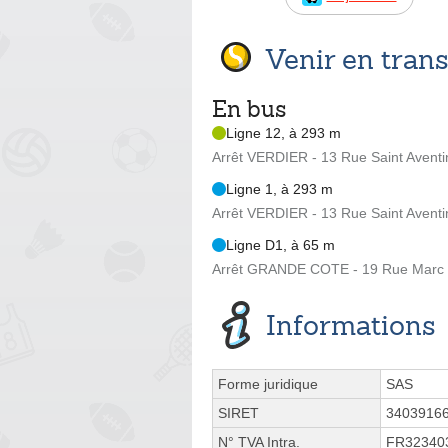
Venir en tra
En bus
Ligne 12, à 293 m
Arrêt VERDIER - 13 Rue Saint Aventi
Ligne 1, à 293 m
Arrêt VERDIER - 13 Rue Saint Aventi
Ligne D1, à 65 m
Arrêt GRANDE COTE - 19 Rue Marc 
Informations
Forme juridique
SAS
SIRET
3403916
N° TVA Intra.
FR32340