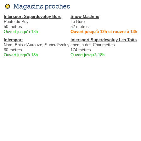
Magasins proches
Intersport Superdevoluy Bure
Snow Machine
Route du Puy
Le Bure
50 mètres
52 mètres
Ouvert jusqu'à 18h
Ouvert jusqu'à 12h et rouvre à 13h
Intersport
Intersport Superdevoluy Les Toits
Nord, Bois d'Aurouze, Superdévoluy
chemin des Chaumettes
60 mètres
174 mètres
Ouvert jusqu'à 18h
Ouvert jusqu'à 18h