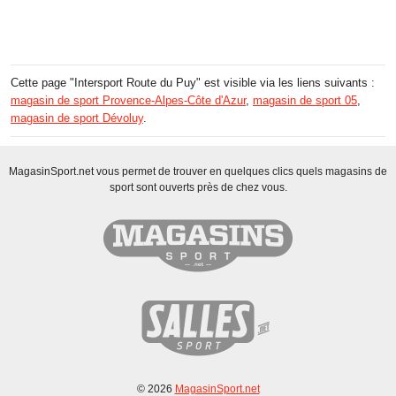
Cette page "Intersport Route du Puy" est visible via les liens suivants :
magasin de sport Provence-Alpes-Côte d'Azur
,
magasin de sport 05
,
magasin de sport Dévoluy
.
MagasinSport.net vous permet de trouver en quelques clics quels magasins de
sport sont ouverts près de chez vous.
© 2026
MagasinSport.net