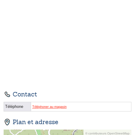
Contact
Téléphone
Téléphoner au magasin
Plan et adresse
© contributeurs OpenStreetMap