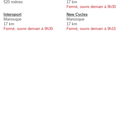
520 mètres
17 km
Fermé, ouvre demain à 9h30
Intersport
New Cycles
Manosque
Manosque
17 km
17 km
Fermé, ouvre demain à 9h30
Fermé, ouvre demain à 9h15