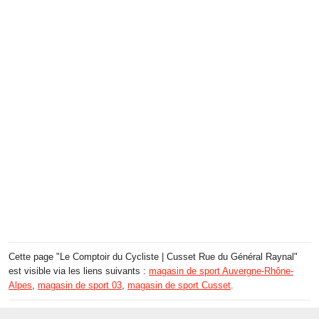
Cette page "Le Comptoir du Cycliste | Cusset Rue du Général Raynal"
est visible via les liens suivants :
magasin de sport Auvergne-Rhône-
Alpes
,
magasin de sport 03
,
magasin de sport Cusset
.