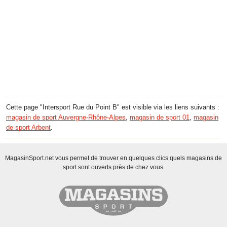
Cette page "Intersport Rue du Point B" est visible via les liens suivants :
magasin de sport Auvergne-Rhône-Alpes
,
magasin de sport 01
,
magasin
de sport Arbent
.
MagasinSport.net vous permet de trouver en quelques clics quels magasins de
sport sont ouverts près de chez vous.